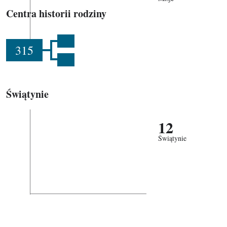
Centra historii rodziny
315
Świątynie
12
Świątynie