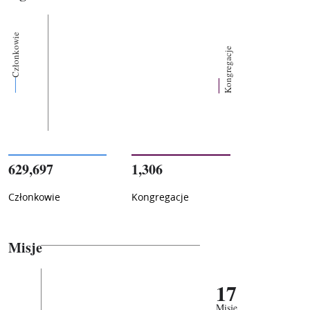
Członkowie
Kongregacje
629,697
1,306
Członkowie
Kongregacje
Misje
17
Misje