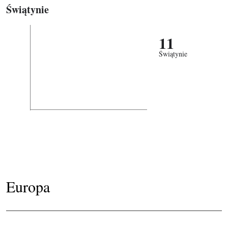
Świątynie
11
Świątynie
Europa