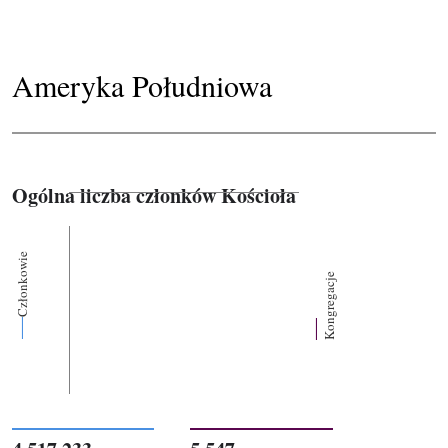
Ameryka Południowa
Ogólna liczba członków Kościoła
Członkowie
Kongregacje