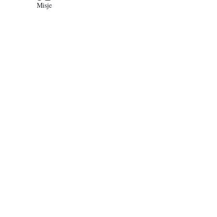
Misje