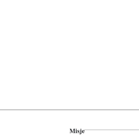
Misje