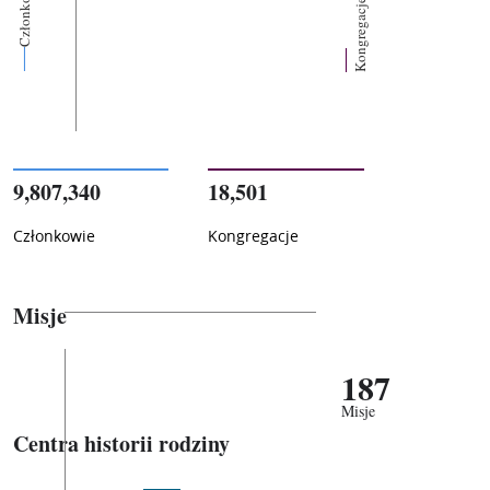
Członkowie
Kongregacje
9,807,340
18,501
Członkowie
Kongregacje
Misje
187
Misje
Centra historii rodziny