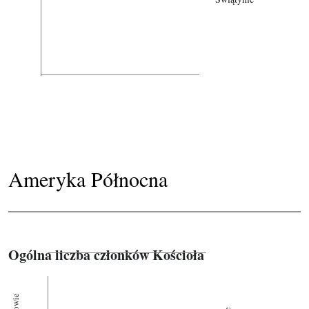
Ameryka Północna
Ogólna liczba członków Kościoła