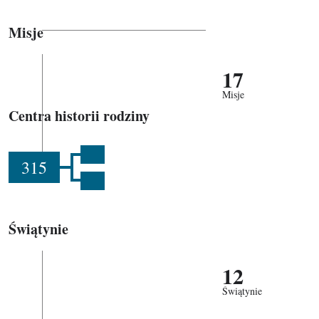
Misje
17
Misje
Centra historii rodziny
315
Świątynie
12
Świątynie