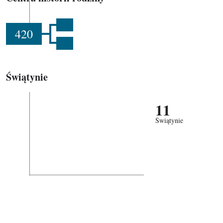
420
Świątynie
11
Świątynie