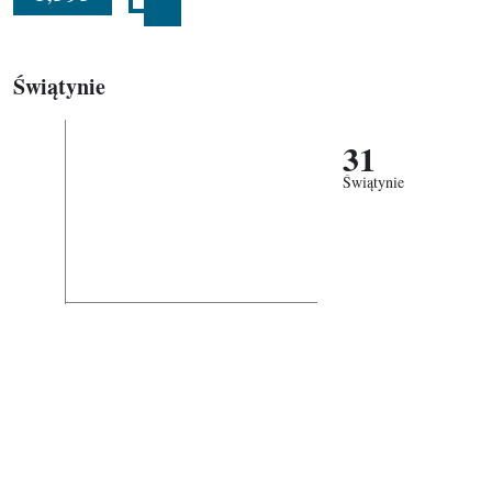
Świątynie
31
Świątynie