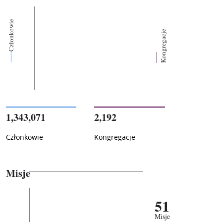
Członkowie
Kongregacje
1,343,071
2,192
Członkowie
Kongregacje
Misje
51
Misje