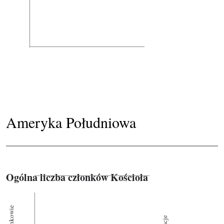
Ameryka Południowa
Ogólna liczba członków Kościoła
Członkowie