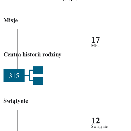
Misje
17
Misje
Centra historii rodziny
315
Świątynie
12
Świątynie