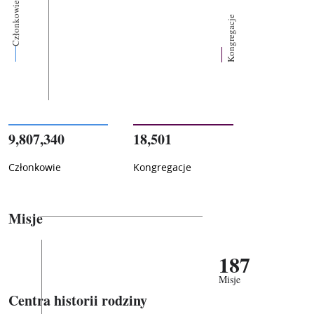
Członkowie
Kongregacje
9,807,340
18,501
Członkowie
Kongregacje
Misje
187
Misje
Centra historii rodziny