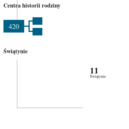
Centra historii rodziny
420
Świątynie
11
Świątynie