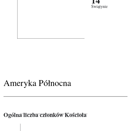
Świątynie
Ameryka Północna
Ogólna liczba członków Kościoła