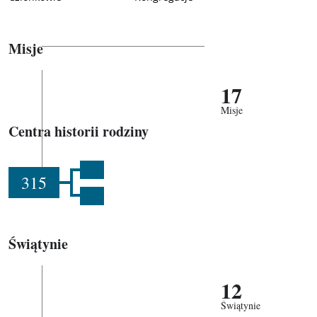
Misje
17
Misje
Centra historii rodziny
315
Świątynie
12
Świątynie