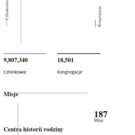
Członkowie
Kongregacje
9,807,340
18,501
Członkowie
Kongregacje
Misje
187
Misje
Centra historii rodziny