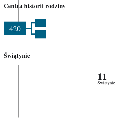
Centra historii rodziny
420
Świątynie
11
Świątynie