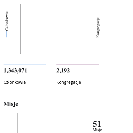
Członkowie
Kongregacje
1,343,071
2,192
Członkowie
Kongregacje
Misje
51
Misje