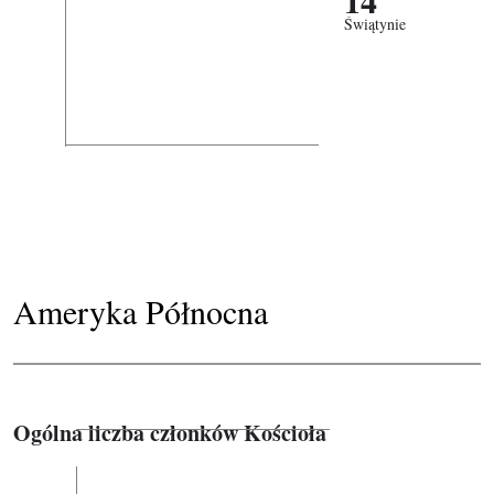
Świątynie
Ameryka Północna
Ogólna liczba członków Kościoła