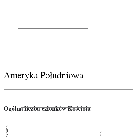
Ameryka Południowa
Ogólna liczba członków Kościoła
Członkowie