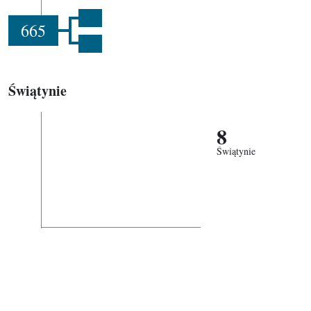
665
Świątynie
8
Świątynie