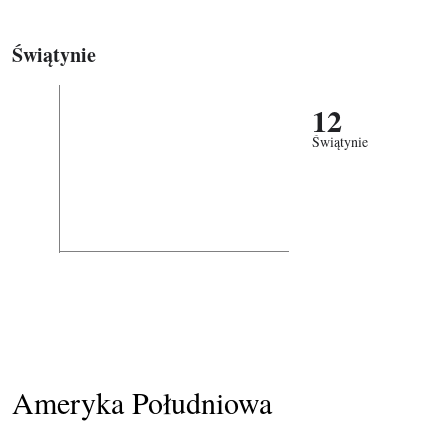
Świątynie
12
Świątynie
Ameryka Południowa