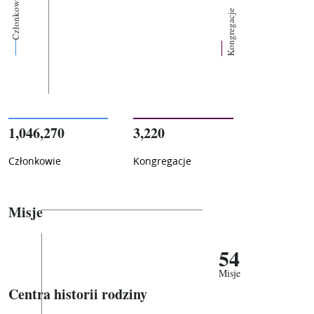
Członkowie
Kongregacje
1,046,270
3,220
Członkowie
Kongregacje
Misje
54
Misje
Centra historii rodziny