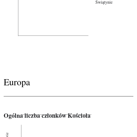
Świątynie
Europa
Ogólna liczba członków Kościoła