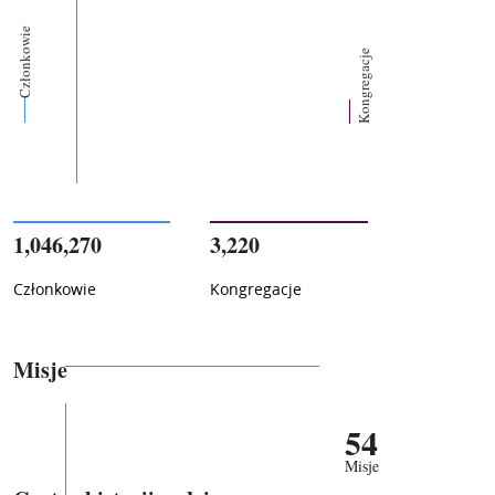
Członkowie
Kongregacje
1,046,270
3,220
Członkowie
Kongregacje
Misje
54
Misje