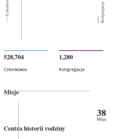
Członkowie
Kongregacje
528,704
1,280
Członkowie
Kongregacje
Misje
38
Misje
Centra historii rodziny