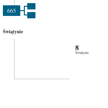
665
Świątynie
8
Świątynie