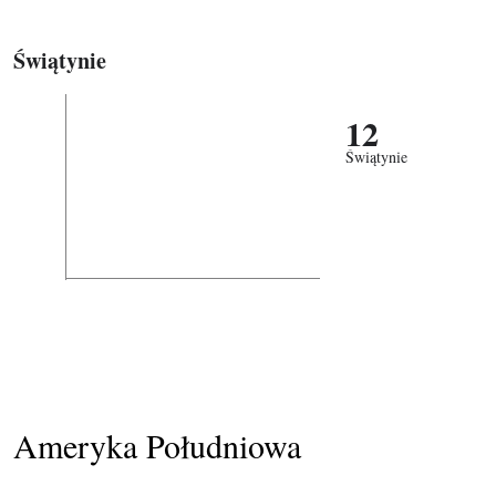
Świątynie
12
Świątynie
Ameryka Południowa