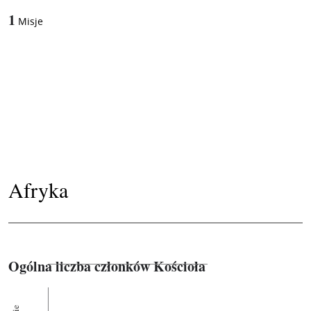
1
Misje
Afryka
Ogólna liczba członków Kościoła