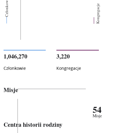
Członkowie
Kongregacje
1,046,270
3,220
Członkowie
Kongregacje
Misje
54
Misje
Centra historii rodziny