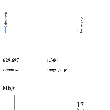
Członkowie
Kongregacje
629,697
1,306
Członkowie
Kongregacje
Misje
17
Misje