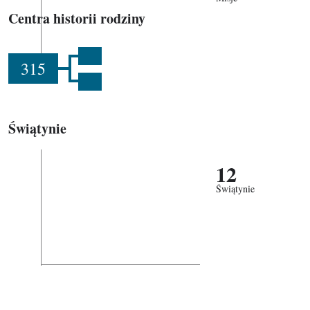
Centra historii rodziny
315
Świątynie
12
Świątynie