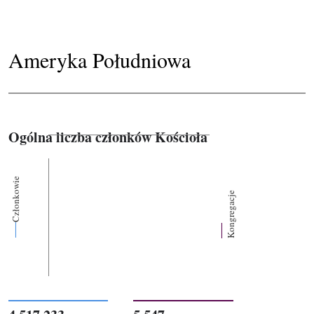
Ameryka Południowa
Ogólna liczba członków Kościoła
Członkowie
Kongregacje