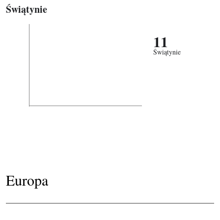
Świątynie
11
Świątynie
Europa