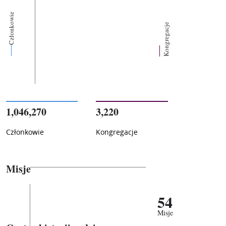
Członkowie
Kongregacje
1,046,270
3,220
Członkowie
Kongregacje
Misje
54
Misje