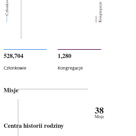
Członkowie
Kongregacje
528,704
1,280
Członkowie
Kongregacje
Misje
38
Misje
Centra historii rodziny