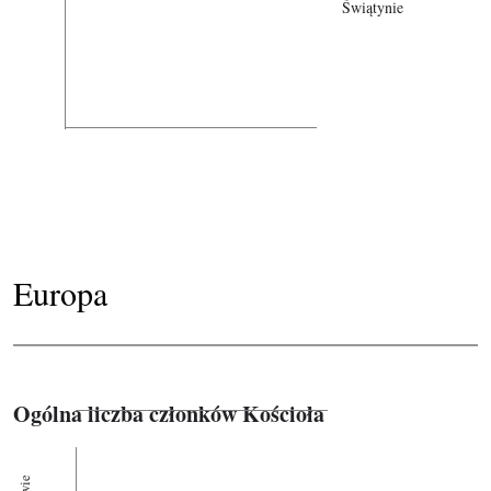
Świątynie
Europa
Ogólna liczba członków Kościoła