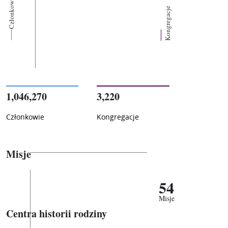
Członkowie
Kongregacje
1,046,270
3,220
Członkowie
Kongregacje
Misje
54
Misje
Centra historii rodziny