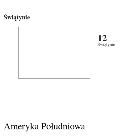
Świątynie
12
Świątynie
Ameryka Południowa