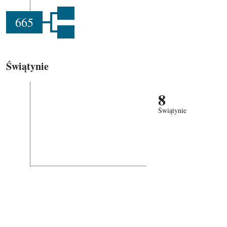
665
Świątynie
8
Świątynie