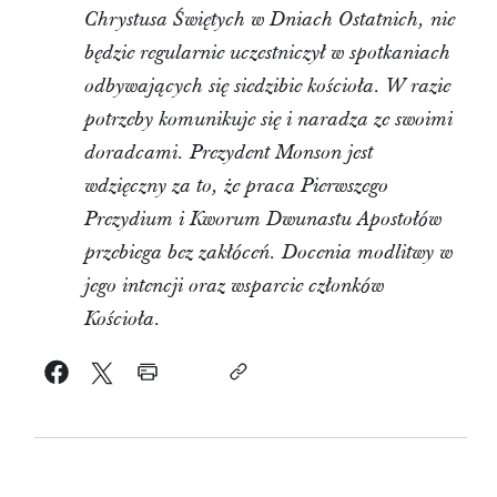
Chrystusa Świętych w Dniach Ostatnich, nie
będzie regularnie uczestniczył w spotkaniach
odbywających się siedzibie kościoła. W razie
potrzeby komunikuje się i naradza ze swoimi
doradcami. Prezydent Monson jest
wdzięczny za to, że praca Pierwszego
Prezydium i Kworum Dwunastu Apostołów
przebiega bez zakłóceń. Docenia modlitwy w
jego intencji oraz wsparcie członków
Kościoła.