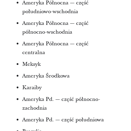
Ameryka Północna — część
południowo-wschodnia
Ameryka Północna — część
północno-wschodnia
Ameryka Północna — część
centralna
Meksyk
Ameryka Środkowa
Karaiby
Ameryka Pd. — część północno-
zachodnia
Ameryka Pd. — część południowa