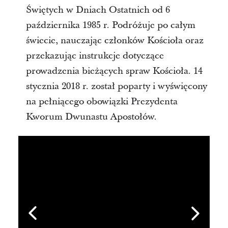
Świętych w Dniach Ostatnich od 6
października 1985 r. Podróżuje po całym
świecie, nauczając członków Kościoła oraz
przekazując instrukcje dotyczące
prowadzenia bieżących spraw Kościoła. 14
stycznia 2018 r. został poparty i wyświęcony
na pełniącego obowiązki Prezydenta
Kworum Dwunastu Apostołów.