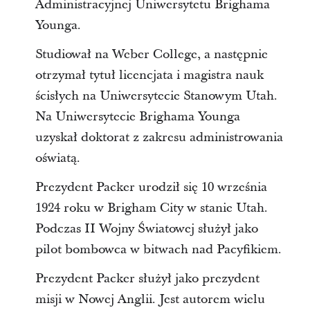
Administracyjnej Uniwersytetu Brighama
Younga.
Studiował na Weber College, a następnie
otrzymał tytuł licencjata i magistra nauk
ścisłych na Uniwersytecie Stanowym Utah.
Na Uniwersytecie Brighama Younga
uzyskał doktorat z zakresu administrowania
oświatą.
Prezydent Packer urodził się 10 września
1924 roku w Brigham City w stanie Utah.
Podczas II Wojny Światowej służył jako
pilot bombowca w bitwach nad Pacyfikiem.
Prezydent Packer służył jako prezydent
misji w Nowej Anglii. Jest autorem wielu