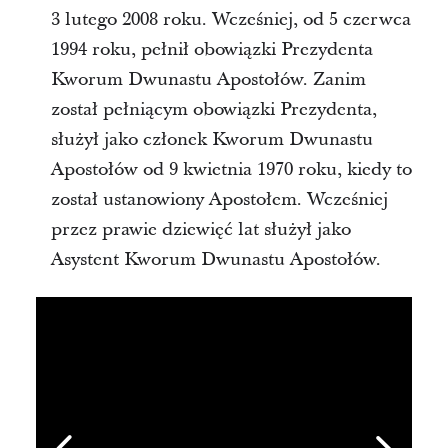
3 lutego 2008 roku. Wcześniej, od 5 czerwca
1994 roku, pełnił obowiązki Prezydenta
Kworum Dwunastu Apostołów. Zanim
został pełniącym obowiązki Prezydenta,
służył jako członek Kworum Dwunastu
Apostołów od 9 kwietnia 1970 roku, kiedy to
został ustanowiony Apostołem. Wcześniej
przez prawie dziewięć lat służył jako
Asystent Kworum Dwunastu Apostołów.