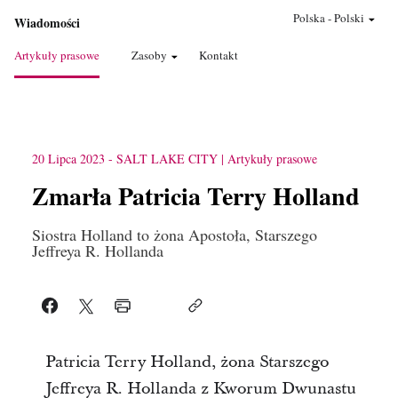
Polska
-
Polski
Wiadomości
Artykuły prasowe
Zasoby
Kontakt
20 Lipca 2023
-
SALT LAKE CITY
Artykuły prasowe
Zmarła Patricia Terry Holland
Siostra Holland to żona Apostoła, Starszego
Jeffreya R. Hollanda
Patricia Terry Holland, żona Starszego
Jeffreya R. Hollanda z Kworum Dwunastu