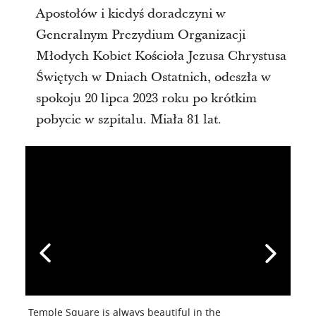
Apostołów i kiedyś doradczyni w
Generalnym Prezydium Organizacji
Młodych Kobiet Kościoła Jezusa Chrystusa
Świętych w Dniach Ostatnich, odeszła w
spokoju 20 lipca 2023 roku po krótkim
pobycie w szpitalu. Miała 81 lat.
Temple Square is always beautiful in the