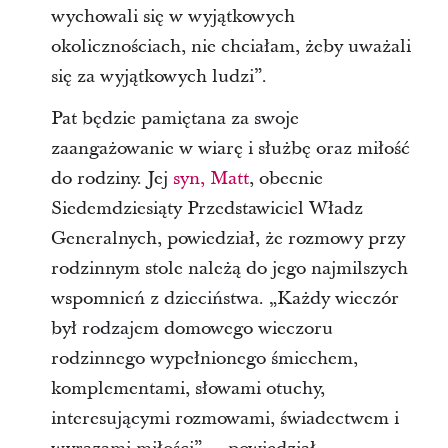
wychowali się w wyjątkowych
okolicznościach, nie chciałam, żeby uważali
się za wyjątkowych ludzi”.
Pat będzie pamiętana za swoje
zaangażowanie w wiarę i służbę oraz miłość
do rodziny. Jej
syn, Matt
, obecnie
Siedemdziesiąty Przedstawiciel Władz
Generalnych, powiedział, że rozmowy przy
rodzinnym stole należą do jego najmilszych
wspomnień z dzieciństwa. „Każdy wieczór
był rodzajem domowego wieczoru
rodzinnego wypełnionego śmiechem,
komplementami, słowami otuchy,
interesującymi rozmowami, świadectwem i