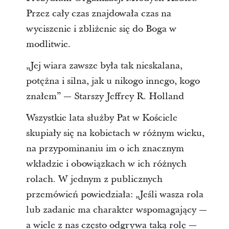
Przez cały czas znajdowała czas na
wyciszenie i zbliżenie się do Boga w
modlitwie.
„Jej wiara zawsze była tak nieskalana,
potężna i silna, jak u nikogo innego, kogo
znałem” — Starszy Jeffrey R. Holland
Wszystkie lata służby Pat w Kościele
skupiały się na kobietach w różnym wieku,
na przypominaniu im o ich znacznym
wkładzie i obowiązkach w ich różnych
rolach. W jednym z publicznych
przemówień powiedziała: „Jeśli wasza rola
lub zadanie ma charakter wspomagający —
a wiele z nas często odgrywa taką rolę —