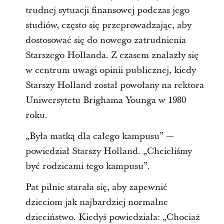
trudnej sytuacji finansowej podczas jego
studiów, często się przeprowadzając, aby
dostosować się do nowego zatrudnienia
Starszego Hollanda. Z czasem znalazły się
w centrum uwagi opinii publicznej, kiedy
Starszy Holland został powołany na rektora
Uniwersytetu Brighama Younga w 1980
roku.
„Była matką dla całego kampusu” —
powiedział Starszy Holland. „Chcieliśmy
być rodzicami tego kampusu”.
Pat pilnie starała się, aby zapewnić
dzieciom jak najbardziej normalne
dzieciństwo. Kiedyś powiedziała: „Chociaż