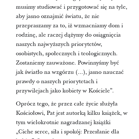
musimy studiować i przygotować się na tyle,
aby jasno oznajmić światu, że nie
przepraszamy za to, iż wzmacniamy dom i
rodzinę, ale raczej dążymy do osiągnięcia
naszych najwyższych priorytetów,
osobistych, społecznych i teologicznych.
Zostaniemy zauważone. Powinnyśmy być
jak światło na wzgórzu (…), jasno nauczać
prawdy o naszych priorytetach i
przywilejach jako kobiety w Kościele”.
Oprócz tego, że przez całe życie służyła
Kościołowi, Pat jest autorką kilku książek, w
tym wielokrotnie nagradzanej książki
„Ciche serce, siła i spokój: Przesłanie dla