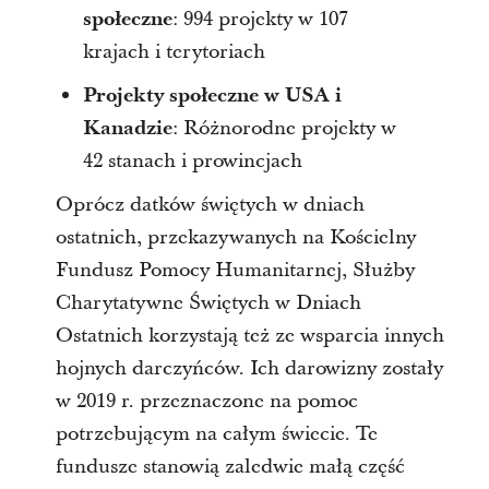
społeczne
: 994 projekty w 107
krajach i terytoriach
Projekty społeczne w USA i
Kanadzie
: Różnorodne projekty w
42 stanach i prowincjach
Oprócz datków świętych w dniach
ostatnich, przekazywanych na Kościelny
Fundusz Pomocy Humanitarnej, Służby
Charytatywne Świętych w Dniach
Ostatnich korzystają też ze wsparcia innych
hojnych darczyńców. Ich darowizny zostały
w 2019 r. przeznaczone na pomoc
potrzebującym na całym świecie. Te
fundusze stanowią zaledwie małą część