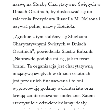
nazwę na Służby Charytatywne Świętych w
Dniach Ostatnich, by dostosować się do
zalecenia Prezydenta Russella M. Nelsona i
używać pełnej nazwy Kościoła.
„Zgodnie z tym staliśmy się Służbami
Charytatywnymi Świętych w Dniach
Ostatnich”, powiedziała Siostra Eubank.
„Naprawdę podoba mi się, jak to teraz
brzmi. Ta organizacja jest charytatywną
inicjatywą świętych w dniach ostatnich —
jest przez nich finansowana i to oni
wypracowują godziny wolontariatu oraz
kreują zainteresowanie społeczne. Zatem
rzeczywiście odzwierciedlamy ideały,