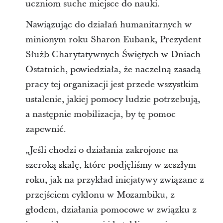
uczniom suche miejsce do nauki.
Nawiązując do działań humanitarnych w
minionym roku Sharon Eubank, Prezydent
Służb Charytatywnych Świętych w Dniach
Ostatnich, powiedziała, że naczelną zasadą
pracy tej organizacji jest przede wszystkim
ustalenie, jakiej pomocy ludzie potrzebują,
a następnie mobilizacja, by tę pomoc
zapewnić.
„Jeśli chodzi o działania zakrojone na
szeroką skalę, które podjęliśmy w zeszłym
roku, jak na przykład inicjatywy związane z
przejściem cyklonu w Mozambiku, z
głodem, działania pomocowe w związku z