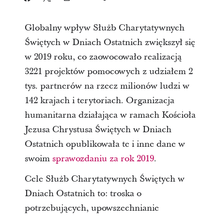
Globalny wpływ Służb Charytatywnych
Świętych w Dniach Ostatnich zwiększył się
w 2019 roku, co zaowocowało realizacją
3221 projektów pomocowych z udziałem 2
tys. partnerów na rzecz milionów ludzi w
142 krajach i terytoriach. Organizacja
humanitarna działająca w ramach Kościoła
Jezusa Chrystusa Świętych w Dniach
Ostatnich opublikowała te i inne dane w
swoim
sprawozdaniu za rok 2019
.
Cele Służb Charytatywnych Świętych w
Dniach Ostatnich to: troska o
potrzebujących, upowszechnianie