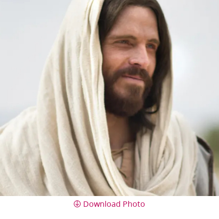
Download Photo