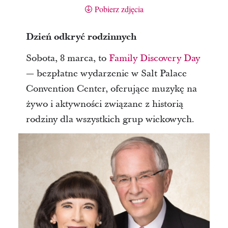
Pobierz zdjęcia
Dzień odkryć rodzinnych
Sobota, 8 marca, to
Family Discovery Day
— bezpłatne wydarzenie w Salt Palace
Convention Center, oferujące muzykę na
żywo i aktywności związane z historią
rodziny dla wszystkich grup wiekowych.