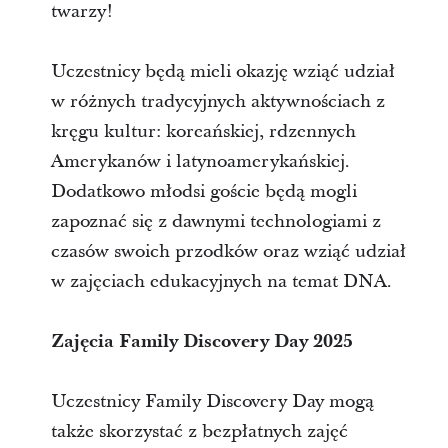
twarzy!
Uczestnicy będą mieli okazję wziąć udział
w różnych tradycyjnych aktywnościach z
kręgu kultur: koreańskiej, rdzennych
Amerykanów i latynoamerykańskiej.
Dodatkowo młodsi goście będą mogli
zapoznać się z dawnymi technologiami z
czasów swoich przodków oraz wziąć udział
w zajęciach edukacyjnych na temat DNA.
Zajęcia Family Discovery Day 2025
Uczestnicy Family Discovery Day mogą
także skorzystać z bezpłatnych zajęć