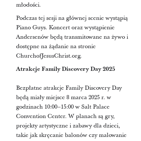
młodości.
Podczas tej sesji na głównej scenie wystąpią
Piano Guys. Koncert oraz wystąpienie
Andersenów będą transmitowane na żywo i
dostępne na żądanie na stronie
ChurchofJesusChrist.org.
Atrakcje Family Discovery Day 2025
Bezpłatne atrakcje Family Discovery Day
będą miały miejsce 8 marca 2025 r. w
godzinach 10:00–15:00 w Salt Palace
Convention Center. W planach są gry,
projekty artystyczne i zabawy dla dzieci,
takie jak skręcanie balonów czy malowanie