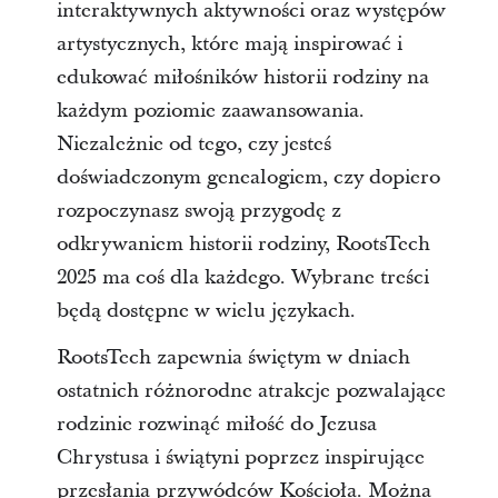
interaktywnych aktywności oraz występów
artystycznych, które mają inspirować i
edukować miłośników historii rodziny na
każdym poziomie zaawansowania.
Niezależnie od tego, czy jesteś
doświadczonym genealogiem, czy dopiero
rozpoczynasz swoją przygodę z
odkrywaniem historii rodziny, RootsTech
2025 ma coś dla każdego. Wybrane treści
będą dostępne w wielu językach.
RootsTech zapewnia świętym w dniach
ostatnich różnorodne atrakcje pozwalające
rodzinie rozwinąć miłość do Jezusa
Chrystusa i świątyni poprzez inspirujące
przesłania przywódców Kościoła. Można