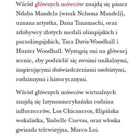
Wśród
głównych mówców
znajdą się pisarz
Ndaba Mandela (wnuk Nelsona Mandeli),
uznana artystka, Dana Tanamachi, oraz
zdobywcy złotych medali olimpijskich i
paraolimpijskich, Tara Davis-Woodhall i
Hunter Woodhall. Wystąpią oni na głównej
scenie, aby podzielić się swoimi unikalnymi,
inspirującymi doświadczeniami osobistymi,
rodzinnymi i historycznymi.
Wśród głównych mówców wirtualnych
znajdą się latynoamerykańska rodzina
influencerów, Los Chicaneros, filipińska
wokalistka, Ysabelle Cuevas, oraz włoska
gwiazda telewizyjna, Marco Lui.