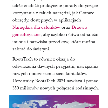
także znaleźć praktyczne porady dotyczące
korzystania z takich narzędzi, jak Gotowe
obrzędy, dostępnych w aplikacjach
Narzędzia dla członków
oraz
Drzewo
genealogiczne
, aby szybko i łatwo odnaleźć
imiona i nazwiska przodków, które można
zabrać do świątyni.
RootsTech to również okazja do
odświeżenia dawnych przyjaźni, nawiązania
nowych i poszerzenia sieci kontaktów.
Uczestnicy RootsTech 2024 nawiązali ponad
350 milionów nowych połączeń rodzinnych.