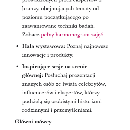
branży, obejmujących tematy od
poziomu początkującego po
zaawansowane techniki badań.
Zobacz
pełny harmonogram zajęć
.
Hala wystawowa:
Poznaj najnowsze
innowacje i produkty.
Inspirujące sesje na scenie
głównej:
Posłuchaj prezentacji
znanych osób ze świata celebrytów,
influencerów i ekspertów, którzy
podzielą się osobistymi historiami
rodzinnymi i przemyśleniami.
Główni mówcy