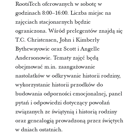
RootsTech oferowanych w sobotę w
godzinach 8:00–16:00. Liczba miejsc na
zajęciach stacjonarnych będzie
ograniczona. Wśród prelegentów znajdą się
T.C. Christensen, John i Kimberly
Bythewayowie oraz Scott i Angelle
Andersonowie. Tematy zajęć będą
obejmować m.in. zaangażowanie
nastolatków w odkrywanie historii rodziny,
wykorzystanie historii przodków do
budowania odporności emocjonalnej, panel
pytań i odpowiedzi dotyczący powołań
związanych ze świątynią i historią rodziny
oraz genealogią prowadzoną przez świętych
w dniach ostatnich.