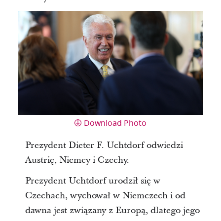
Download Photo
Prezydent Dieter F. Uchtdorf odwiedzi
Austrię, Niemcy i Czechy.
Prezydent Uchtdorf urodził się w
Czechach, wychował w Niemczech i od
dawna jest związany z Europą, dlatego jego