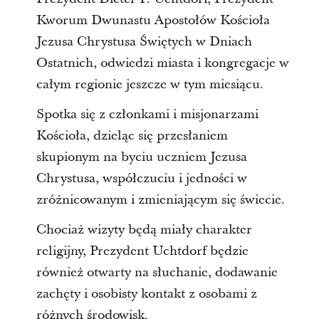
Kworum Dwunastu Apostołów Kościoła
Jezusa Chrystusa Świętych w Dniach
Ostatnich, odwiedzi miasta i kongregacje w
całym regionie jeszcze w tym miesiącu.
Spotka się z członkami i misjonarzami
Kościoła, dzieląc się przesłaniem
skupionym na byciu uczniem Jezusa
Chrystusa, współczuciu i jedności w
zróżnicowanym i zmieniającym się świecie.
Chociaż wizyty będą miały charakter
religijny, Prezydent Uchtdorf będzie
również otwarty na słuchanie, dodawanie
zachęty i osobisty kontakt z osobami z
różnych środowisk.