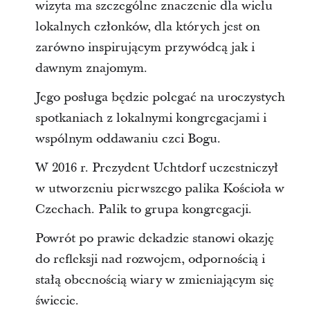
wizyta ma szczególne znaczenie dla wielu
lokalnych członków, dla których jest on
zarówno inspirującym przywódcą jak i
dawnym znajomym.
Jego posługa będzie polegać na uroczystych
spotkaniach z lokalnymi kongregacjami i
wspólnym oddawaniu czci Bogu.
W 2016 r. Prezydent Uchtdorf uczestniczył
w utworzeniu pierwszego palika Kościoła w
Czechach. Palik to grupa kongregacji.
Powrót po prawie dekadzie stanowi okazję
do refleksji nad rozwojem, odpornością i
stałą obecnością wiary w zmieniającym się
świecie.