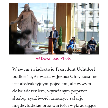
Download Photo
W swym świadectwie Prezydent Uchtdorf
podkreśla, że wiara w Jezusa Chrystusa nie
jest abstrakcyjnym pojęciem, ale żywym
doświadczeniem, wyrażanym poprzez
służbę, życzliwość, znaczące relacje
międzyludzkie oraz wartości wykraczające