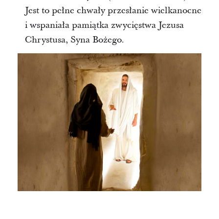
Jest to pełne chwały przesłanie wielkanocne
i wspaniała pamiątka zwycięstwa Jezusa
Chrystusa, Syna Bożego.