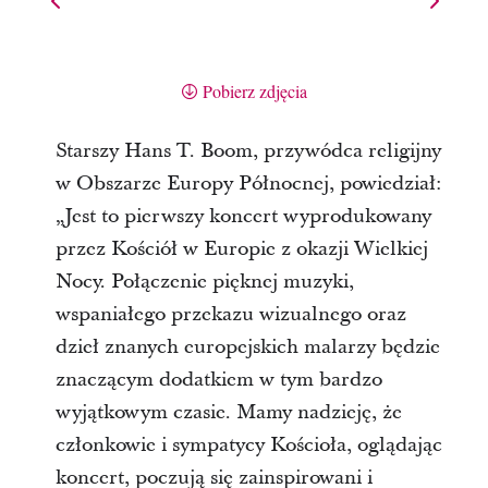
Pobierz zdjęcia
Starszy Hans T. Boom, przywódca religijny
w Obszarze Europy Północnej, powiedział:
„Jest to pierwszy koncert wyprodukowany
przez Kościół w Europie z okazji Wielkiej
Nocy. Połączenie pięknej muzyki,
wspaniałego przekazu wizualnego oraz
dzieł znanych europejskich malarzy będzie
znaczącym dodatkiem w tym bardzo
wyjątkowym czasie. Mamy nadzieję, że
członkowie i sympatycy Kościoła, oglądając
koncert, poczują się zainspirowani i