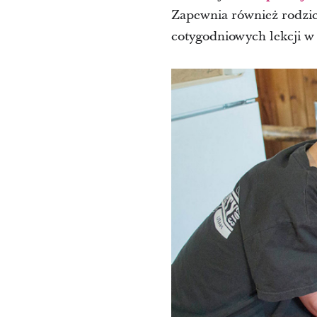
Zapewnia również rodzic
cotygodniowych lekcji w