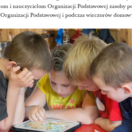
om i nauczycielom Organizacji Podstawowej zasoby p
 Organizacji Podstawowej i podczas wieczorów domow