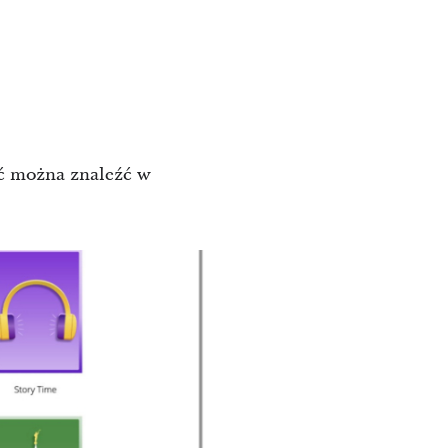
eść można znaleźć w