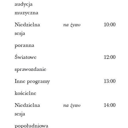
audycja
muzyczna
Niedzielna
10:00
na żywo
sesja
poranna
Światowe
12:00
sprawozdanie
Inne programy
13:00
kościelne
Niedzielna
14:00
na żywo
sesja
popołudniowa