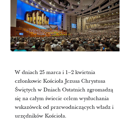
W dniach 25 marca i 1–2 kwietnia
członkowie Kościoła Jezusa Chrystusa
Świętych w Dniach Ostatnich zgromadzą
się na całym świecie celem wysłuchania
wskazówek od przewodniczących władz i
urzędników Kościoła.