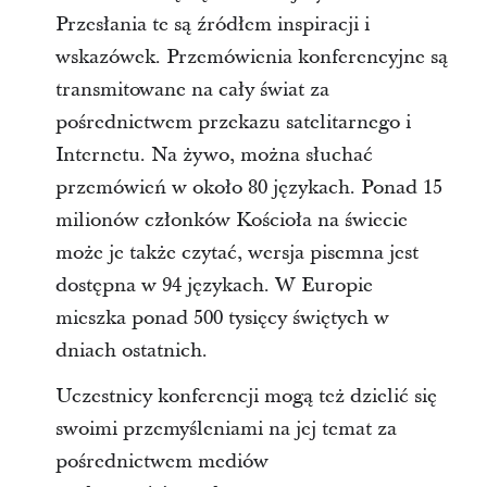
Przesłania te są źródłem inspiracji i
wskazówek. Przemówienia konferencyjne są
transmitowane na cały świat za
pośrednictwem przekazu satelitarnego i
Internetu. Na żywo, można słuchać
przemówień w około 80 językach. Ponad 15
milionów członków Kościoła na świecie
może je także czytać, wersja pisemna jest
dostępna w 94 językach. W Europie
mieszka ponad 500 tysięcy świętych w
dniach ostatnich.
Uczestnicy konferencji mogą też dzielić się
swoimi przemyśleniami na jej temat za
pośrednictwem mediów