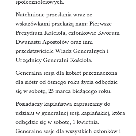
społecznościowych.
Natchnione przesłania wraz ze
wskazówkami przekażą nam: Pierwsze
Prezydium Kościoła, członkowie Kworum
Dwunastu Apostołów oraz inni
przedstawiciele Władz Generalnych i
Urzędnicy Generalni Kościoła.
Generalna sesja dla kobiet przeznaczona
dla sióstr od ósmego roku życia odbędzie
się w sobotę, 25 marca bieżącego roku.
Posiadaczy kapłaństwa zapraszamy do
udziału w generalnej sesji kapłańskiej, która
odbędzie się w sobotę, 1 kwietnia.
Generalne sesje dla wszystkich członków i