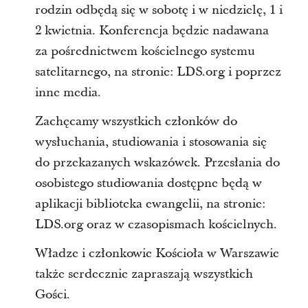
rodzin odbędą się w sobotę i w niedzielę, 1 i
2 kwietnia. Konferencja będzie nadawana
za pośrednictwem kościelnego systemu
satelitarnego, na stronie: LDS.org i poprzez
inne media.
Zachęcamy wszystkich członków do
wysłuchania, studiowania i stosowania się
do przekazanych wskazówek. Przesłania do
osobistego studiowania dostępne będą w
aplikacji biblioteka ewangelii, na stronie:
LDS.org oraz w czasopismach kościelnych.
Władze i członkowie Kościoła w Warszawie
także serdecznie zapraszają wszystkich
Gości.