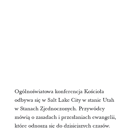
Ogólnoświatowa konferencja Kościoła
odbywa się w Salt Lake City w stanie Utah
w Stanach Zjednoczonych. Przywódcy
mówią o zasadach i przesłaniach ewangelii,
które odnoszą się do dzisiejszych czasów.