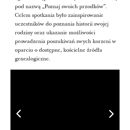
pod nazwą „Poznaj swoich przodków”.
Celem spotkania było zainspirowanie
uczestników do poznania historii swojej
rodziny oraz ukazanie możliwości
prowadzenia poszukiwań swych korzeni w
oparciu o dostępne, kościelne źródła
genealogiczne.