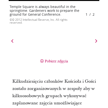
Temple Square is always beautiful in the
springtime. Gardeners work to prepare the
ground for General Conference.
1
/
2
© 2012 Intellectual Reserve, Inc. All rights
reserved.
Pobierz zdjęcia
Kilkudziesięciu członków Kościoła i Gości
zostało zorganizowanych w zespoły aby w
kilkuosobowych grupach wykonywać
zaplanowane zajęcia umożliwiające