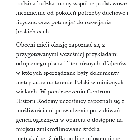
rodzina ludzka mamy wspólne podstawowe,
niezmienne od pokoleń potrzeby duchowe i
fizyczne oraz potencjał do rozwijania
boskich cech.
Obecni mieli okazję zapoznać się z
przygotowanymi wcześniej przykładami
odręcznego pisma i liter różnych alfabetów
w których sporządzane były dokumenty
metrykalne na terenie Polski w minionych
wiekach. W pomieszczeniu Centrum
Historii Rodziny uczestnicy zapoznali się z
możliwościami prowadzenia poszukiwań
genealogicznych w oparciu o dostępne na
miejscu zmikrofilmowane źródła
metrykalne, źródła on-line udostępniane