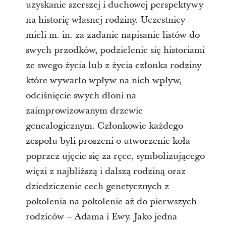
uzyskanie szerszej i duchowej perspektywy
na historię własnej rodziny. Uczestnicy
mieli m. in. za zadanie napisanie listów do
swych przodków, podzielenie się historiami
ze swego życia lub z życia członka rodziny
które wywarło wpływ na nich wpływ,
odciśnięcie swych dłoni na
zaimprowizowanym drzewie
genealogicznym. Członkowie każdego
zespołu byli proszeni o utworzenie koła
poprzez ujęcie się za ręce, symbolizującego
więzi z najbliższą i dalszą rodziną oraz
dziedziczenie cech genetycznych z
pokolenia na pokolenie aż do pierwszych
rodziców – Adama i Ewy. Jako jedna