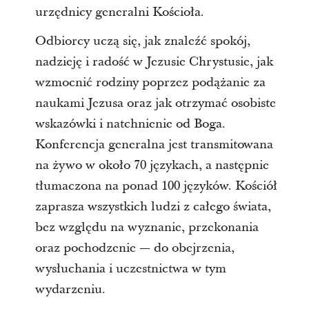
urzędnicy generalni Kościoła.
Odbiorcy uczą się, jak znaleźć spokój,
nadzieję i radość w Jezusie Chrystusie, jak
wzmocnić rodziny poprzez podążanie za
naukami Jezusa oraz jak otrzymać osobiste
wskazówki i natchnienie od Boga.
Konferencja generalna jest transmitowana
na żywo w około 70 językach, a następnie
tłumaczona na ponad 100 języków. Kościół
zaprasza wszystkich ludzi z całego świata,
bez względu na wyznanie, przekonania
oraz pochodzenie — do obejrzenia,
wysłuchania i uczestnictwa w tym
wydarzeniu.