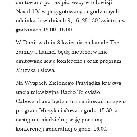
emitowane po raz pierwszy w telewizji
Nasul TV w przygotowanych godzinnych
odcinkach w dniach 9, 16, 23 i 30 kwietnia w
godzinach 15.00–16.00.
W Danii w dniu 3 kwietnia na kanale The
Family Channel będą nieprzerwanie
emitowane sesje konferencji oraz program
Muzyka i słowa.
Na Wyspach Zielonego Przylądka krajowa
stacja telewizyjna Radio Televisão
Caboverdiana będzie transmitować na żywo
program Muzyka i słowa o godz. 15.30, a
następnie niedzielną sesję poranną
konferencji generalnej o godz. 16.00.