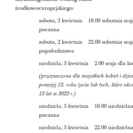
środkowoeuropejskiego:
sobota, 2 kwietnia 18.00 sobotnia sesj
poranna
sobota, 2 kwietnia 22.00 sobotnia sesj
popołudniowa
niedziela, 3 kwietnia 2.00 sesja dla ko
(przeznaczona dla wszystkich kobiet i dzie
powyżej 12. roku życia lub tych, które uk
12 lat w 2022 r.)
niedziela, 3 kwietnia 18.00 niedzielna
poranna
niedziela, 3 kwietnia 22.00 niedzielna