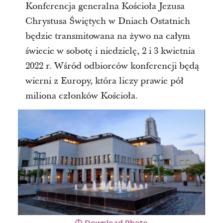
Konferencja generalna Kościoła Jezusa
Chrystusa Świętych w Dniach Ostatnich
będzie transmitowana na żywo na całym
świecie w sobotę i niedzielę, 2 i 3 kwietnia
2022 r. Wśród odbiorców konferencji będą
wierni z Europy, która liczy prawie pół
miliona członków Kościoła.
Download Photo