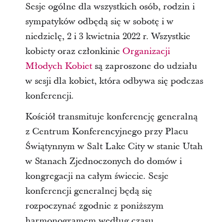
Sesje ogólne dla wszystkich osób, rodzin i
sympatyków odbędą się w sobotę i w
niedzielę, 2 i 3 kwietnia 2022 r. Wszystkie
kobiety oraz członkinie
Organizacji
Młodych Kobiet
są zaproszone do udziału
w sesji dla kobiet, która odbywa się podczas
konferencji.
Kościół transmituje konferencję generalną
z Centrum Konferencyjnego przy Placu
Świątynnym w Salt Lake City w stanie Utah
w Stanach Zjednoczonych do domów i
kongregacji na całym świecie. Sesje
konferencji generalnej będą się
rozpoczynać zgodnie z poniższym
harmonogramem według czasu