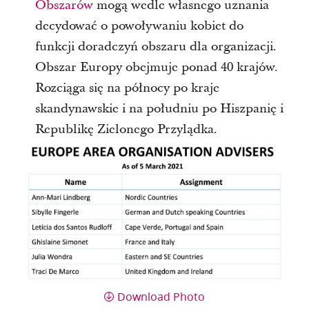
Obszarów
mogą wedle własnego uznania
decydować o powoływaniu kobiet do
funkcji doradczyń obszaru dla organizacji.
Obszar Europy obejmuje ponad 40 krajów.
Rozciąga się na północy po kraje
skandynawskie i na południu po Hiszpanię i
Republikę Zielonego Przylądka.
Download Photo