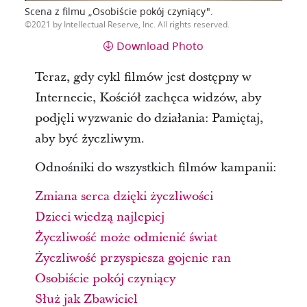
Scena z filmu „Osobiście pokój czyniący".
2021 by Intellectual Reserve, Inc. All rights reserved.
Download Photo
Teraz, gdy cykl filmów jest dostępny w
Internecie, Kościół zachęca widzów, aby
podjęli wyzwanie do działania: Pamiętaj,
aby być życzliwym.
Odnośniki do wszystkich filmów kampanii:
Zmiana serca dzięki życzliwości
Dzieci wiedzą najlepiej
Życzliwość może odmienić świat
Życzliwość przyspiesza gojenie ran
Osobiście pokój czyniący
Służ jak Zbawiciel