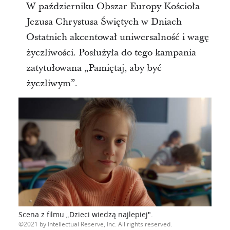
W październiku Obszar Europy Kościoła
Jezusa Chrystusa Świętych w Dniach
Ostatnich akcentował uniwersalność i wagę
życzliwości. Posłużyła do tego kampania
zatytułowana „Pamiętaj, aby być
życzliwym”.
Scena z filmu „Dzieci wiedzą najlepiej".
2021 by Intellectual Reserve, Inc. All rights reserved.