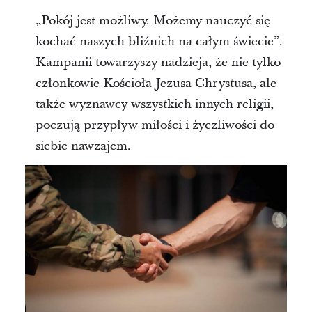
„Pokój jest możliwy. Możemy nauczyć się
kochać naszych bliźnich na całym świecie”.
Kampanii towarzyszy nadzieja, że nie tylko
członkowie Kościoła Jezusa Chrystusa, ale
także wyznawcy wszystkich innych religii,
poczują przypływ miłości i życzliwości do
siebie nawzajem.