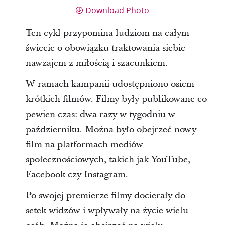
Download Photo
Ten cykl przypomina ludziom na całym
świecie o obowiązku traktowania siebie
nawzajem z miłością i szacunkiem.
W ramach kampanii udostępniono osiem
krótkich filmów. Filmy były publikowane co
pewien czas: dwa razy w tygodniu w
październiku. Można było obejrzeć nowy
film na platformach mediów
społecznościowych, takich jak YouTube,
Facebook czy Instagram.
Po swojej premierze filmy docierały do
setek widzów i wpływały na życie wielu