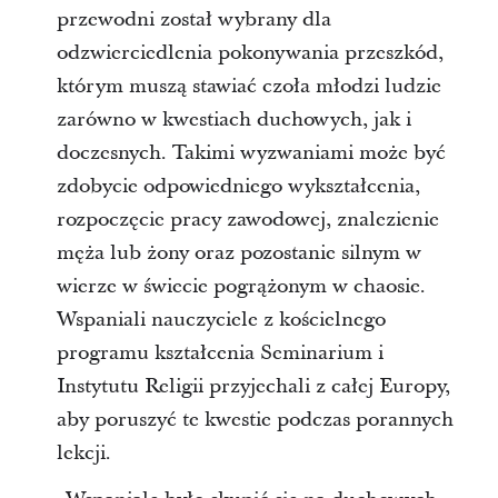
przewodni został wybrany dla
odzwierciedlenia pokonywania przeszkód,
którym muszą stawiać czoła młodzi ludzie
zarówno w kwestiach duchowych, jak i
doczesnych. Takimi wyzwaniami może być
zdobycie odpowiedniego wykształcenia,
rozpoczęcie pracy zawodowej, znalezienie
męża lub żony oraz pozostanie silnym w
wierze w świecie pogrążonym w chaosie.
Wspaniali nauczyciele z kościelnego
programu kształcenia Seminarium i
Instytutu Religii przyjechali z całej Europy,
aby poruszyć te kwestie podczas porannych
lekcji.