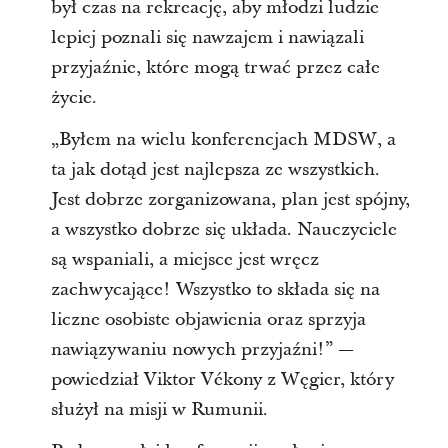
był czas na rekreację, aby młodzi ludzie
lepiej poznali się nawzajem i nawiązali
przyjaźnie, które mogą trwać przez całe
życie.
„Byłem na wielu konferencjach MDSW, a
ta jak dotąd jest najlepsza ze wszystkich.
Jest dobrze zorganizowana, plan jest spójny,
a wszystko dobrze się układa. Nauczyciele
są wspaniali, a miejsce jest wręcz
zachwycające! Wszystko to składa się na
liczne osobiste objawienia oraz sprzyja
nawiązywaniu nowych przyjaźni!” —
powiedział Viktor Vékony z Węgier, który
służył na misji w Rumunii.