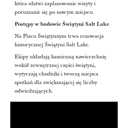
która ułatwi zaplanowanie wizyty i
poruszanie się po nowym miejscu.
Postępy w budowie Świątyni Salt Lake
Na Placu Świątynnym trwa renowacja
historycznej Świątyni Salt Lake.
Ekipy układają kamienną nawierzchnię
wokół zewnętrznej części świątyni,
wytyczają chodniki i tworzą miejsca
spotkań dla zwiększającej się liczby
odwiedzających.