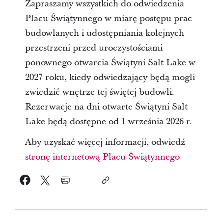
Zapraszamy wszystkich do odwiedzenia
Placu Świątynnego w miarę postępu prac
budowlanych i udostępniania kolejnych
przestrzeni przed uroczystościami
ponownego otwarcia Świątyni Salt Lake w
2027 roku, kiedy odwiedzający będą mogli
zwiedzić wnętrze tej świętej budowli.
Rezerwacje na dni otwarte Świątyni Salt
Lake będą dostępne od 1 września 2026 r.
Aby uzyskać więcej informacji, odwiedź
stronę internetową Placu Świątynnego