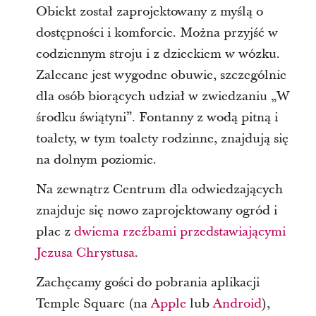
Obiekt został zaprojektowany z myślą o
dostępności i komforcie. Można przyjść w
codziennym stroju i z dzieckiem w wózku.
Zalecane jest wygodne obuwie, szczególnie
dla osób biorących udział w zwiedzaniu „W
środku świątyni”. Fontanny z wodą pitną i
toalety, w tym toalety rodzinne, znajdują się
na dolnym poziomie.
Na zewnątrz Centrum dla odwiedzających
znajduje się nowo zaprojektowany ogród i
plac z
dwiema rzeźbami przedstawiającymi
Jezusa Chrystusa
.
Zachęcamy gości do pobrania aplikacji
Temple Square (na
Apple
lub
Android
),