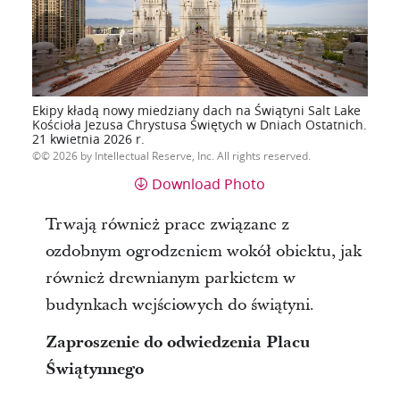
Ekipy kładą nowy miedziany dach na Świątyni Salt Lake
Kościoła Jezusa Chrystusa Świętych w Dniach Ostatnich.
21 kwietnia 2026 r.
© 2026 by Intellectual Reserve, Inc. All rights reserved.
Download Photo
Trwają również prace związane z
ozdobnym ogrodzeniem wokół obiektu, jak
również drewnianym parkietem w
budynkach wejściowych do świątyni.
Zaproszenie do odwiedzenia Placu
Świątynnego