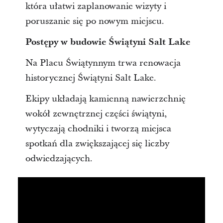
która ułatwi zaplanowanie wizyty i
poruszanie się po nowym miejscu.
Postępy w budowie Świątyni Salt Lake
Na Placu Świątynnym trwa renowacja
historycznej Świątyni Salt Lake.
Ekipy układają kamienną nawierzchnię
wokół zewnętrznej części świątyni,
wytyczają chodniki i tworzą miejsca
spotkań dla zwiększającej się liczby
odwiedzających.