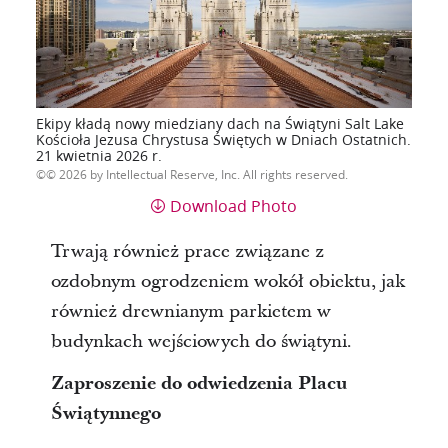
Ekipy kładą nowy miedziany dach na Świątyni Salt Lake
Kościoła Jezusa Chrystusa Świętych w Dniach Ostatnich.
21 kwietnia 2026 r.
© 2026 by Intellectual Reserve, Inc. All rights reserved.
Download Photo
Trwają również prace związane z
ozdobnym ogrodzeniem wokół obiektu, jak
również drewnianym parkietem w
budynkach wejściowych do świątyni.
Zaproszenie do odwiedzenia Placu
Świątynnego