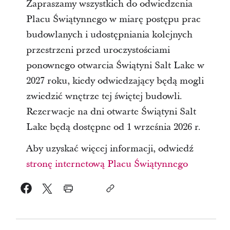
Zapraszamy wszystkich do odwiedzenia
Placu Świątynnego w miarę postępu prac
budowlanych i udostępniania kolejnych
przestrzeni przed uroczystościami
ponownego otwarcia Świątyni Salt Lake w
2027 roku, kiedy odwiedzający będą mogli
zwiedzić wnętrze tej świętej budowli.
Rezerwacje na dni otwarte Świątyni Salt
Lake będą dostępne od 1 września 2026 r.
Aby uzyskać więcej informacji, odwiedź
stronę internetową Placu Świątynnego