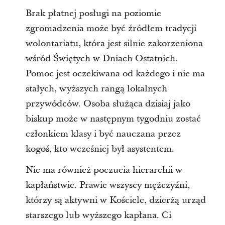
Brak płatnej posługi na poziomie
zgromadzenia może być źródłem tradycji
wolontariatu, która jest silnie zakorzeniona
wśród Świętych w Dniach Ostatnich.
Pomoc jest oczekiwana od każdego i nie ma
stałych, wyższych rangą lokalnych
przywódców. Osoba służąca dzisiaj jako
biskup może w następnym tygodniu zostać
członkiem klasy i być nauczana przez
kogoś, kto wcześniej był asystentem.
Nie ma również poczucia hierarchii w
kapłaństwie. Prawie wszyscy mężczyźni,
którzy są aktywni w Kościele, dzierżą urząd
starszego lub wyższego kapłana. Ci