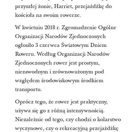
przyszłej żonie, Harriet, przejażdżkę do
kościoła na swoim rowerze.
W kwietniu 2018 r. Zgromadzenie Ogólne
Organizacji Narodów Zjednoczonych
ogłosiło 3 czerwca Światowym Dniem
Roweru. Według Organizacji Narodów
Zjednoczonych rower jest prostym,
niezawodnym i zrównoważonym pod
względem środowiskowym środkiem
transportu.
Oprócz tego, że rower jest praktyczny,
używa się go z różną intensywnością.
Niezależnie od tego, czy chodzi o kolarstwo
wyczynowe, czy o rekreacyjną przejażdżkę