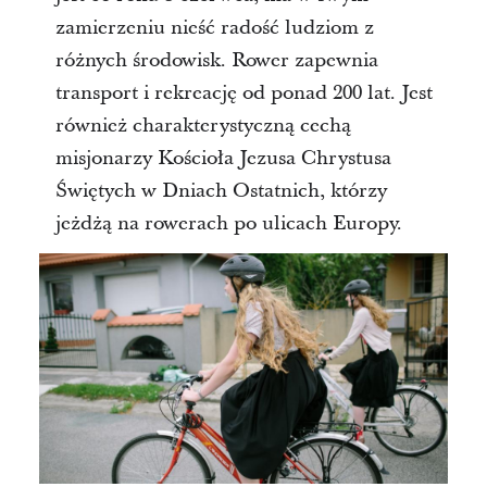
zamierzeniu nieść radość ludziom z
różnych środowisk. Rower zapewnia
transport i rekreację od ponad 200 lat. Jest
również charakterystyczną cechą
misjonarzy Kościoła Jezusa Chrystusa
Świętych w Dniach Ostatnich, którzy
jeżdżą na rowerach po ulicach Europy.